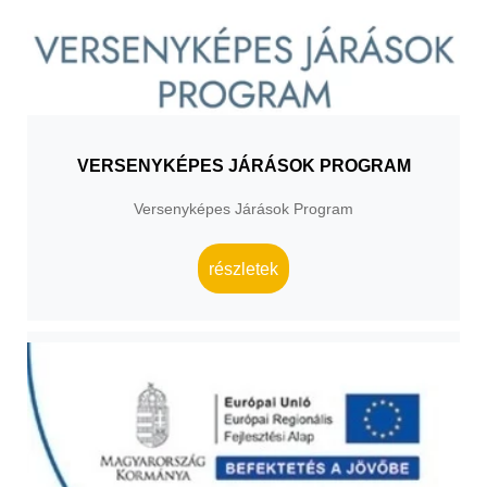
VERSENYKÉPES JÁRÁSOK PROGRAM
Versenyképes Járások Program
részletek