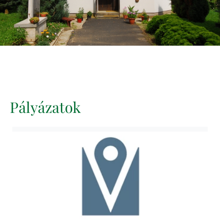
Pályázatok