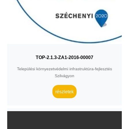
TOP-2.1.3-ZA1-2016-00007
Települési környezetvédelmi infrastruktúra-fejlesztés
Szilvágyon
részletek