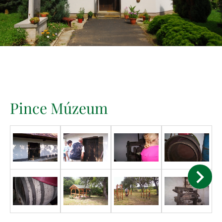
Pince Múzeum